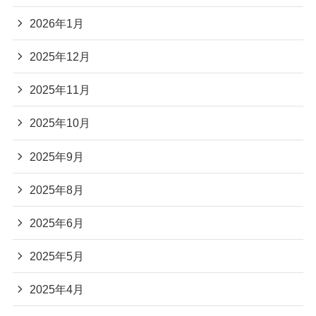
2026年1月
2025年12月
2025年11月
2025年10月
2025年9月
2025年8月
2025年6月
2025年5月
2025年4月