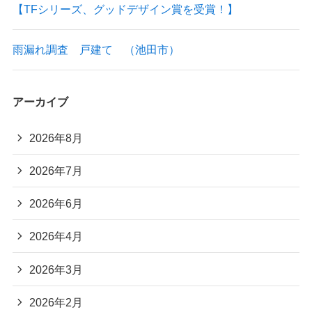
【TFシリーズ、グッドデザイン賞を受賞！】
雨漏れ調査 戸建て （池田市）
アーカイブ
2026年8月
2026年7月
2026年6月
2026年4月
2026年3月
2026年2月