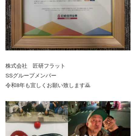
株式会社 匠研フラット
SSグループメンバー
令和8年も宜しくお願い致します🙇