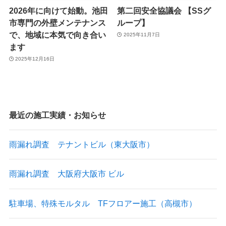
2026年に向けて始動。池田
第二回安全協議会 【SSグ
市専門の外壁メンテナンス
ループ】
で、地域に本気で向き合い
2025年11月7日
ます
2025年12月16日
最近の施工実績・お知らせ
雨漏れ調査 テナントビル（東大阪市）
雨漏れ調査 大阪府大阪市 ビル
駐車場、特殊モルタル TFフロアー施工（高槻市）