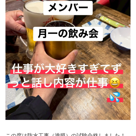
この度は防水工事（塗膜）の試験合格しました！