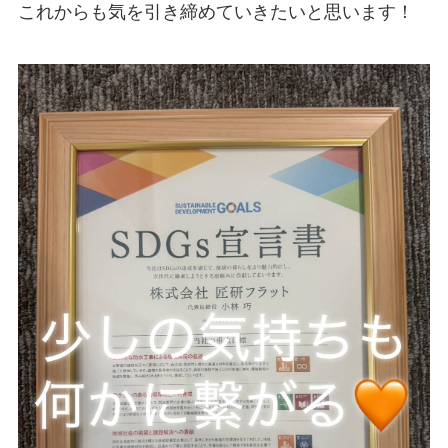
これからも気を引き締めていきたいと思います！