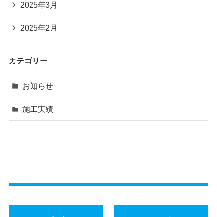
2025年3月
2025年2月
カテゴリー
お知らせ
施工実績