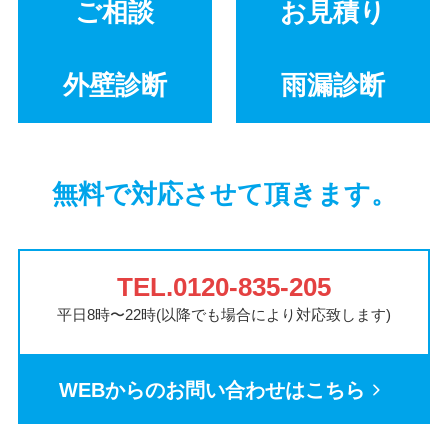
ご相談
お見積り
外壁診断
雨漏診断
無料で対応させて頂きます。
TEL.0120-835-205
平日8時〜22時(以降でも場合により対応致します)
WEBからのお問い合わせはこちら