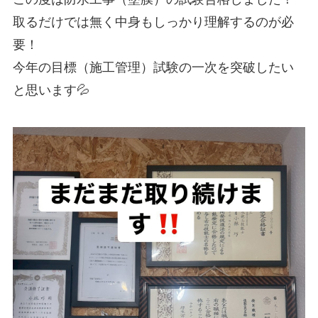
取るだけでは無く中身もしっかり理解するのが必
要！
今年の目標（施工管理）試験の一次を突破したい
と思います💦