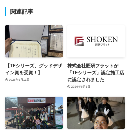
関連記事
【TFシリーズ、グッドデザ
株式会社匠研フラットが
イン賞を受賞！】
「TFシリーズ」認定施工店
に認定されました
2026年6月11日
2026年6月3日