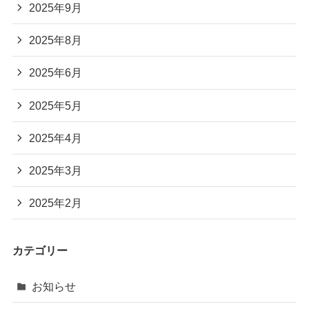
2025年9月
2025年8月
2025年6月
2025年5月
2025年4月
2025年3月
2025年2月
カテゴリー
お知らせ