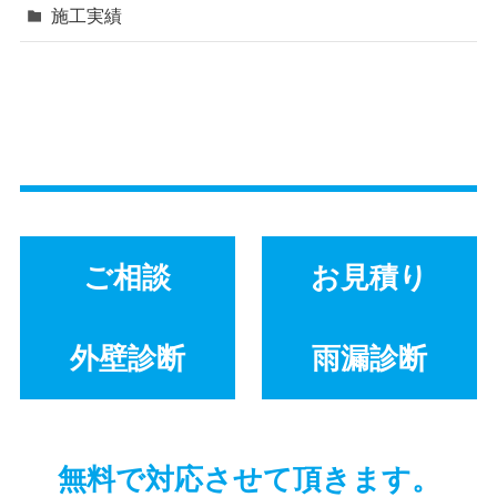
施工実績
ご相談
お見積り
外壁診断
雨漏診断
無料で対応させて頂きます。