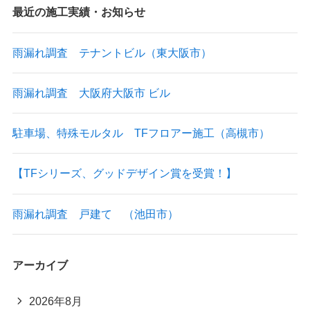
最近の施工実績・お知らせ
雨漏れ調査 テナントビル（東大阪市）
雨漏れ調査 大阪府大阪市 ビル
駐車場、特殊モルタル TFフロアー施工（高槻市）
【TFシリーズ、グッドデザイン賞を受賞！】
雨漏れ調査 戸建て （池田市）
アーカイブ
2026年8月