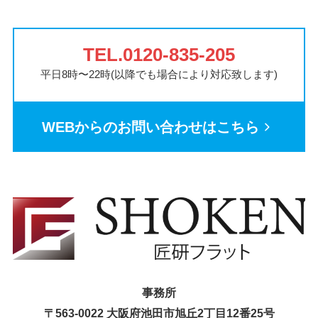
TEL.0120-835-205
平日8時〜22時(以降でも場合により対応致します)
WEBからのお問い合わせはこちら
事務所
〒563-0022 大阪府池田市旭丘2丁目12番25号