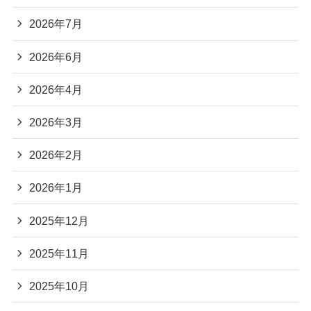
2026年7月
2026年6月
2026年4月
2026年3月
2026年2月
2026年1月
2025年12月
2025年11月
2025年10月